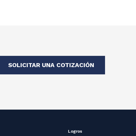
SOLICITAR UNA COTIZACIÓN
Logros