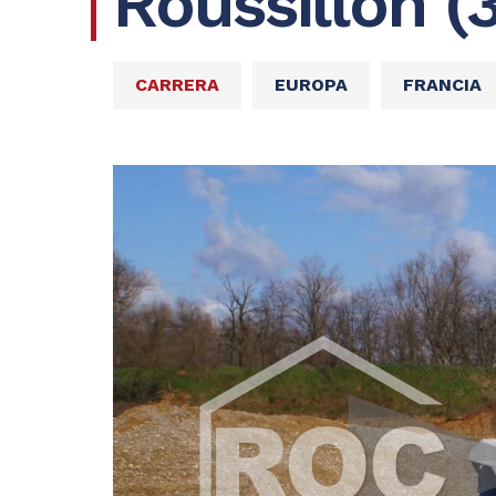
Roussillon (
CARRERA
EUROPA
FRANCIA