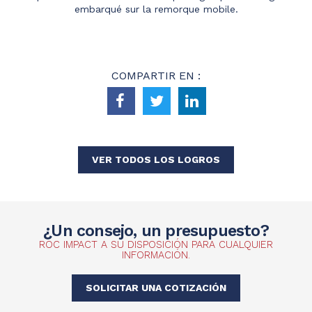
embarqué sur la remorque mobile.
COMPARTIR EN :
VER TODOS LOS LOGROS
¿Un consejo, un presupuesto?
ROC IMPACT A SU DISPOSICIÓN PARA CUALQUIER
INFORMACIÓN.
SOLICITAR UNA COTIZACIÓN