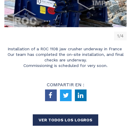
1/4
Installation of a ROC 1108 jaw crusher underway in France
Our team has completed the on-site installation, and final
checks are underway.
Commissioning is scheduled for very soon.
COMPARTIR EN :
VER TODOS LOS LOGROS