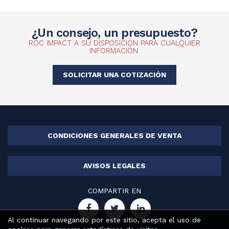
¿Un consejo, un presupuesto?
ROC IMPACT A SU DISPOSICIÓN PARA CUALQUIER
INFORMACIÓN.
SOLICITAR UNA COTIZACIÓN
CONDICIONES GENERALES DE VENTA
AVISOS LEGALES
COMPARTIR EN
Al continuar navegando por este sitio, acepta el uso de